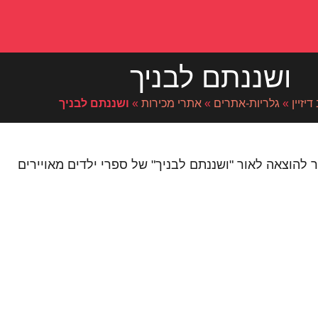
ושננתם לבניך
דיזיין
»
גלריות-אתרים
»
אתרי מכירות
»
ושננתם לבניך
ר להוצאה לאור "ושננתם לבניך" של ספרי ילדים מאויירים