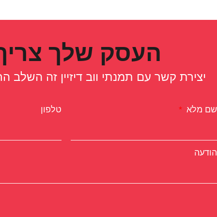
העסק שלך צריך 
יצירת קשר עם תמנתי ווב דיזיין זה השלב 
שם מלא
טלפון
הודעה