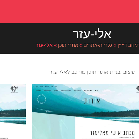
אלי-עזר
 ווב דיזיין
»
גלריות-אתרים
»
אתרי תוכן
»
אלי-עזר
עיצוב ובניית אתר תוכן מורכב לאלי-עזר