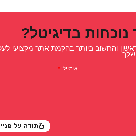
נוכחות בדיגיטל?
הראשון והחשוב ביותר בהקמת אתר מקצועי לע
שלך
אימייל
תודה על פניי